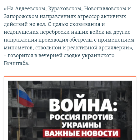
«На Авдеевском, Кураховском, Новопавловском и
Запорожском направлениях агрессор активных
действий не вел. С целью сковывания и
недопущения переброски наших войск на другие
направления производил обстрелы с применением
минометов, ствольной и реактивной артиллерии»,
– говорится в вечерней сводке украинского
Генштаба.