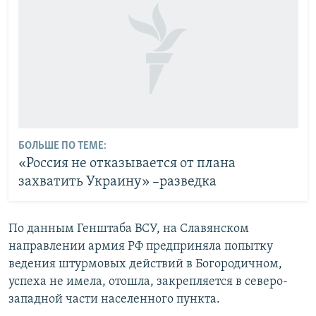
БОЛЬШЕ ПО ТЕМЕ:
«Россия не отказывается от плана
захватить Украину» –разведка
По данным Генштаба ВСУ, на Славянском
направлении армия РФ предприняла попытку
ведения штурмовых действий в Богородичном,
успеха не имела, отошла, закрепляется в северо-
западной части населенного пункта.