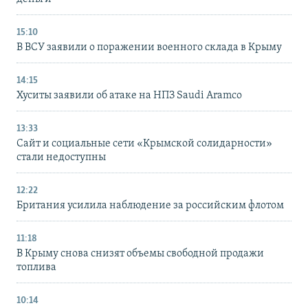
15:10
В ВСУ заявили о поражении военного склада в Крыму
14:15
Хуситы заявили об атаке на НПЗ Saudi Aramco
13:33
Сайт и социальные сети «Крымской солидарности»
стали недоступны
12:22
Британия усилила наблюдение за российским флотом
11:18
В Крыму снова снизят объемы свободной продажи
топлива
10:14