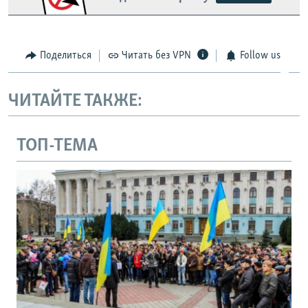
Поделиться
Читать без VPN
Follow us
ЧИТАЙТЕ ТАКЖЕ:
ТОП-ТЕМА