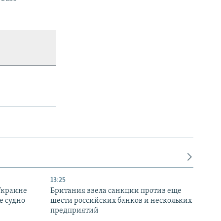
13:25
Украине
Британия ввела санкции против еще
е судно
шести российских банков и нескольких
предприятий