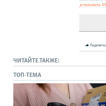
установить V
Поделить
ЧИТАЙТЕ ТАКЖЕ:
ТОП-ТЕМА