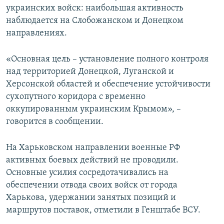
украинских войск: наибольшая активность
наблюдается на Слобожанском и Донецком
направлениях.
«Основная цель – установление полного контроля
над территорией Донецкой, Луганской и
Херсонской областей и обеспечение устойчивости
сухопутного коридора с временно
оккупированным украинским Крымом», –
говорится в сообщении.
На Харьковском направлении военные РФ
активных боевых действий не проводили.
Основные усилия сосредотачивались на
обеспечении отвода своих войск от города
Харькова, удержании занятых позиций и
маршрутов поставок, отметили в Генштабе ВСУ.