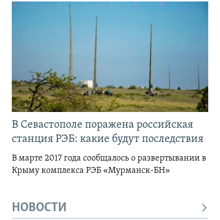
В Севастополе поражена российская
станция РЭБ: какие будут последствия
В марте 2017 года сообщалось о развертывании в
Крыму комплекса РЭБ «Мурманск-БН»
НОВОСТИ