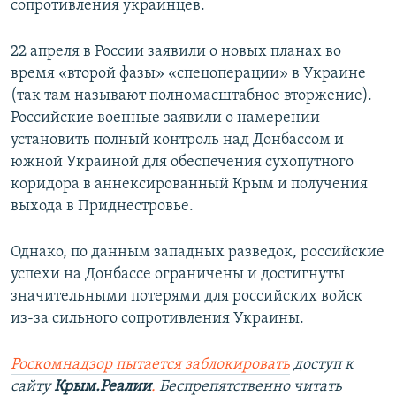
сопротивления украинцев.
22 апреля в России заявили о новых планах во
время «второй фазы» «спецоперации» в Украине
(так там называют полномасштабное вторжение).
Российские военные заявили о намерении
установить полный контроль над Донбассом и
южной Украиной для обеспечения сухопутного
коридора в аннексированный Крым и получения
выхода в Приднестровье.
Однако, по данным западных разведок, российские
успехи на Донбассе ограничены и достигнуты
значительными потерями для российских войск
из-за сильного сопротивления Украины.
Роскомнадзор пытается заблокировать
доступ к
сайту
Крым.Реалии
.
Беспрепятственно читать