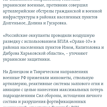
украинские военные, противник совершил
артиллерийские обстрелы гражданской и военной
инфраструктуры в районах населенных пунктов
Долгенькое, Долина и Гусаровка.
«Российские оккупанты проводили воздушную
разведку с использованием БПЛА «Орлан-10» в
районах населенных пунктов Изюм, Капитоловка и
Диброва Харьковской области», – уточняют
украинские защитники.
На Донецком и Таврическом направлениях
военные РФ применяли минометы, ствольную
артиллерию, реактивные системы залпового огня и
авиацию с целью нанесения максимальных потерь
подразделениям Сил обороны, истощения личного
состава и разрушения фортификационных