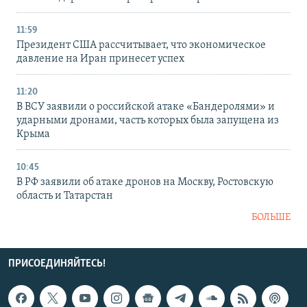
11:59
Президент США рассчитывает, что экономическое
давление на Иран принесет успех
11:20
В ВСУ заявили о российской атаке «Бандеролями» и
ударными дронами, часть которых была запущена из
Крыма
10:45
В РФ заявили об атаке дронов на Москву, Ростовскую
область и Татарстан
БОЛЬШЕ
ПРИСОЕДИНЯЙТЕСЬ!