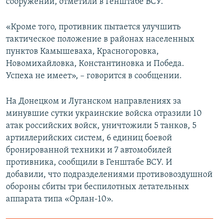
сооружений, отметили в Генштабе ВСУ.
«Кроме того, противник пытается улучшить
тактическое положение в районах населенных
пунктов Камышеваха, Красногоровка,
Новомихайловка, Константиновка и Победа.
Успеха не имеет», – говорится в сообщении.
На Донецком и Луганском направлениях за
минувшие сутки украинские войска отразили 10
атак российских войск, уничтожили 5 танков, 5
артиллерийских систем, 6 единиц боевой
бронированной техники и 7 автомобилей
противника, сообщили в Генштабе ВСУ. И
добавили, что подразделениями противовоздушной
обороны сбиты три беспилотных летательных
аппарата типа «Орлан-10».