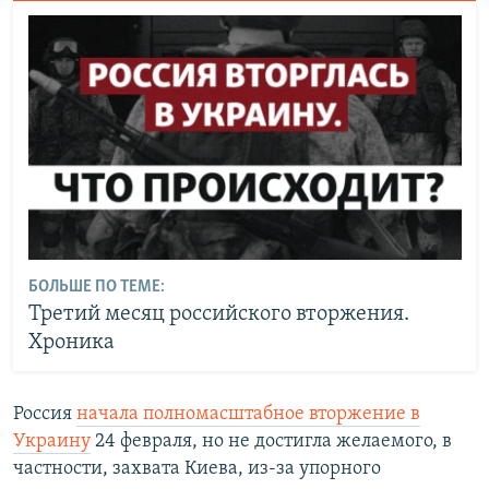
БОЛЬШЕ ПО ТЕМЕ:
Третий месяц российского вторжения.
Хроника
Россия
начала полномасштабное вторжение в
Украину
24 февраля, но не достигла желаемого, в
частности, захвата Киева, из-за упорного