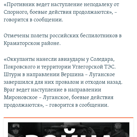
«Противник ведет наступление неподалеку от
Спорного, боевые действия продолжаются», –
говорится в сообщении.
Отмечены полеты российских беспилотников в
Краматорском районе.
«Оккупанты нанесли авиаудары у Соледара,
Покровского и территории Углегорской ТЭС.
Штурм в направлении Вершина – Луганское
завершился для них провалом и отходом назад.
Враг ведет наступление в направлении
Мироновское – Луганское, боевые действия
продолжаются», – говорится в сообщении.