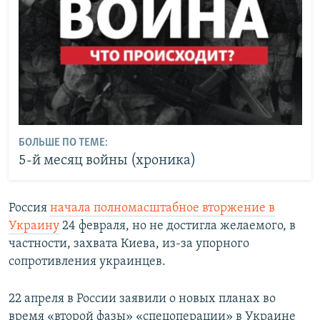
БОЛЬШЕ ПО ТЕМЕ:
5-й месяц войны (хроника)
Россия
начала полномасштабное вторжение в
Украину
24 февраля, но не достигла желаемого, в
частности, захвата Киева, из-за упорного
сопротивления украинцев.
22 апреля в России заявили о новых планах во
время «второй фазы» «спецоперации» в Украине