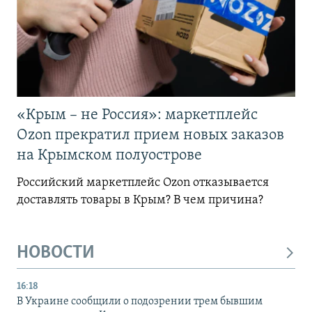
«Крым – не Россия»: маркетплейс
Ozon прекратил прием новых заказов
на Крымском полуострове
Российский маркетплейс Ozon отказывается
доставлять товары в Крым? В чем причина?
НОВОСТИ
16:18
В Украине сообщили о подозрении трем бывшим