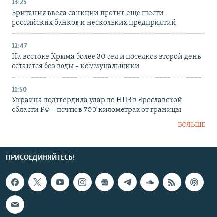
13:25
Британия ввела санкции против еще шести
российских банков и нескольких предприятий
12:47
На востоке Крыма более 30 сел и поселков второй день
остаются без воды – коммунальщики
11:50
Украина подтвердила удар по НПЗ в Ярославской
области РФ – почти в 700 километрах от границы
БОЛЬШЕ
ПРИСОЕДИНЯЙТЕСЬ!