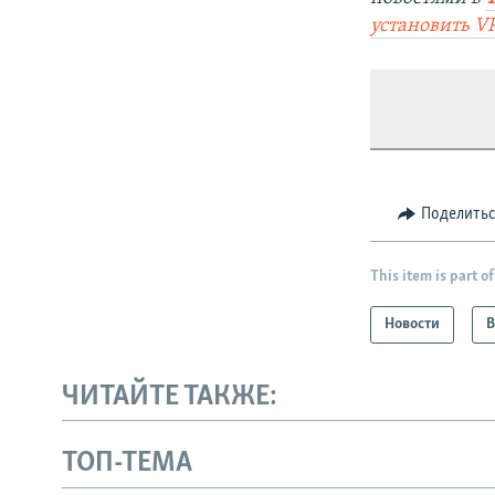
установить
V
Поделить
This item is part of
Новости
В
ЧИТАЙТЕ ТАКЖЕ:
ТОП-ТЕМА