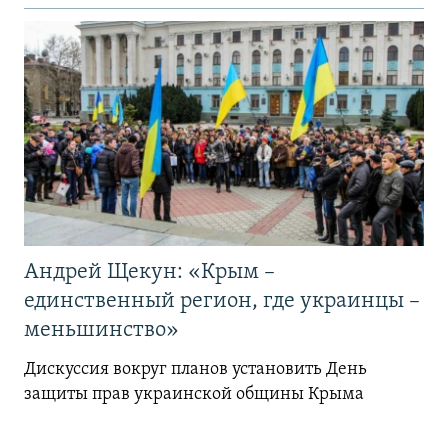
Андрей Щекун: «Крым –
единственный регион, где украинцы –
меньшинство»
Дискуссия вокруг планов установить День
защиты прав украинской общины Крыма