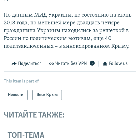
По данным МИД Украины, по состоянию на июнь
2018 года, по меньшей мере двадцать четыре
гражданина Украины находились за решеткой в
России по политическим мотивам, еще 40
политзаключенных – в аннексированном Крыму.
Поделиться
Читать без VPN
Follow us
This item is part of
Новости
Весь Крым
ЧИТАЙТЕ ТАКЖЕ:
ТОП-ТЕМА