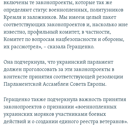
включены те законопроекты, которые так же
определяют статус военнопленных, политузников
Кремля и заложников. Мы имеем целый пакет
соответствующих законопроектов и, насколько мне
известно, профильный комитет, в частности,
Комитет по вопросам нацбезопасности и обороны,
их рассмотрел», – сказала Геращенко.
Она подчеркнула, что украинский парламент
должен проголосовать за эти законопроекты в
контексте принятия соответствующей резолюции
Парламентской Ассамблеи Совета Европы.
Геращенко также подчеркнула важность принятия
законопроектов о признании «военнопленных
украинских моряков участниками боевых
действий и о создании единого реестра ветеранов».