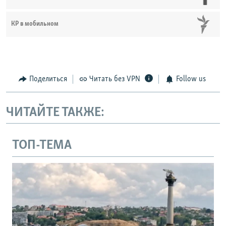
КР в мобильном
Поделиться
Читать без VPN
Follow us
ЧИТАЙТЕ ТАКЖЕ:
ТОП-ТЕМА