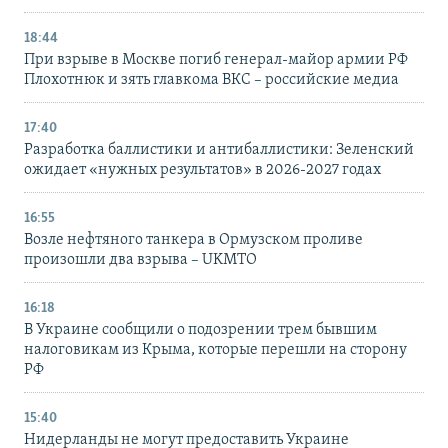
18:44
При взрыве в Москве погиб генерал-майор армии РФ
Плохотнюк и зять главкома ВКС – российские медиа
17:40
Разработка баллистики и антибаллистики: Зеленский
ожидает «нужных результатов» в 2026-2027 годах
16:55
Возле нефтяного танкера в Ормузском проливе
произошли два взрыва – UKMTO
16:18
В Украине сообщили о подозрении трем бывшим
налоговикам из Крыма, которые перешли на сторону
РФ
15:40
Нидерланды не могут предоставить Украине