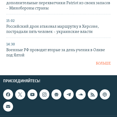
дополнительные перехватчики Patriot из своих запасов
– Минобороны страны
15:02
Российский дрон атаковал маршрутку в Херсоне,
пострадали пять человек – украинские власти
14:30
Военные РФ проводят вторые за день учения в Оливе
под Ялтой
БОЛЬШЕ
ПРИСОЕДИНЯЙТЕСЬ!