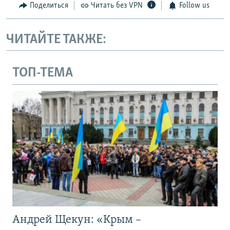
Поделиться
Читать без VPN
Follow us
ЧИТАЙТЕ ТАКЖЕ:
ТОП-ТЕМА
Андрей Щекун: «Крым –