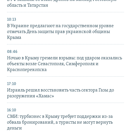
область и Татарстан
10:13
В Украине предлагают на государственном уровне
отмечать День защиты прав украинской общины
Крыма
08:46
Ночью в Крыму гремели взрывы: под ударом оказались
объекты возле Севастополя, Симферополя и
Красноперекопска
17:10
Израиль решил восстановить часть сектора Газы до
разоружения «Хамас»
16:10
СМИ: турбизнес в Крыму требует поддержки из-за
обвала бронирований, а туристы не могут вернуть
деньги