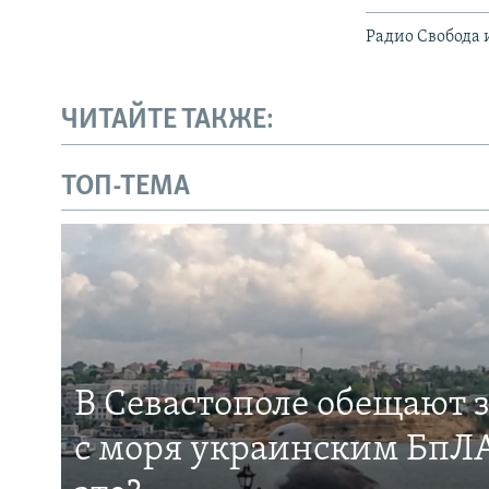
Радио Свобода 
ЧИТАЙТЕ ТАКЖЕ:
ТОП-ТЕМА
В Севастополе обещают 
с моря украинским БпЛА