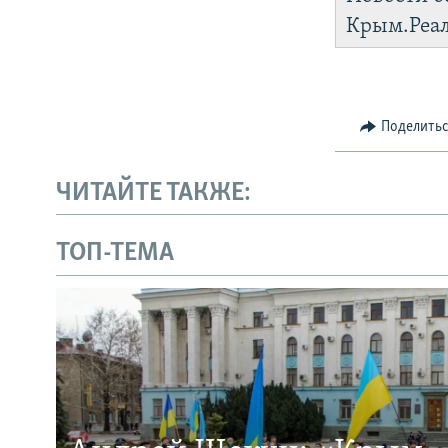
Крым.Реа
Поделить
ЧИТАЙТЕ ТАКЖЕ:
ТОП-ТЕМА