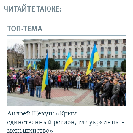
ЧИТАЙТЕ ТАКЖЕ:
ТОП-ТЕМА
Андрей Щекун: «Крым –
единственный регион, где украинцы –
меньшинство»