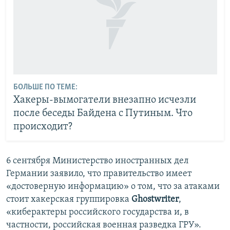
БОЛЬШЕ ПО ТЕМЕ:
Хакеры-вымогатели внезапно исчезли
после беседы Байдена с Путиным. Что
происходит?
6 сентября Министерство иностранных дел
Германии заявило, что правительство имеет
«достоверную информацию» о том, что за атаками
стоит хакерская группировка
Ghostwriter
,
«киберактеры российского государства и, в
частности, российская военная разведка ГРУ».