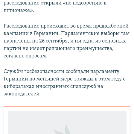
расследование открыли «по подозрению в
шпионаже».
Расследование происходит во время предвыборной
кампании в Германии. Парламентские выборы там
назначены на 26 сентября, и ни одна из основных
партий не имеет решающего преимущества,
согласно опросам.
Службы госбезопасности сообщали парламенту
Германии по меньшей мере трижды в этом году о
кибератаках иностранных спецслужб на
законодателей.