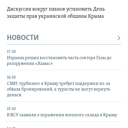
Дискуссия вокруг планов установить День
защиты прав украинской общины Крыма
НОВОСТИ
17:10
Израиль решил восстановить часть сектора Газы до
разоружения «Хамас»
16:10
СМИ: турбизнес в Крыму требует поддержки из-за
обвала бронирований, а туристы не могут вернуть
деньги
15:10
В ВСУ заявили о поражении военного склада в Крыму