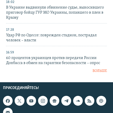
18:02
В Украине выдвинули обвинение судье, выносившего
приговор бойцу ГУР МО Украины, попавшего в плен в
Крыму
17:28
Удар РФ по Одессе: поврежден стадион, пострадал
человек – власти
16:59
60 процентов украинцев против передачи России
Донбасса в обмен на гарантии безопасности – опрос
БОЛЬШЕ
ПРИСОЕДИНЯЙТЕСЬ!