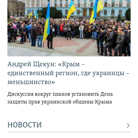
Андрей Щекун: «Крым –
единственный регион, где украинцы –
меньшинство»
Дискуссия вокруг планов установить День
защиты прав украинской общины Крыма
НОВОСТИ