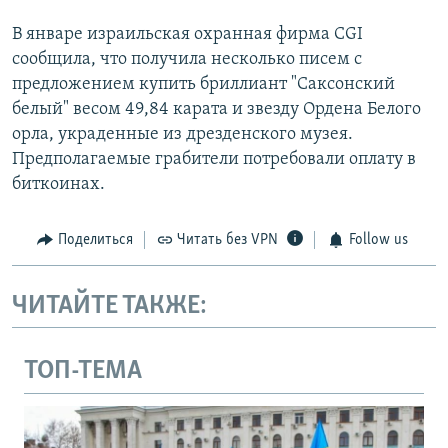
В январе израильская охранная фирма CGI
сообщила, что получила несколько писем с
предложением купить бриллиант "Саксонский
белый" весом 49,84 карата и звезду Ордена Белого
орла, украденные из дрезденского музея.
Предполагаемые грабители потребовали оплату в
биткоинах.
Поделиться
Читать без VPN
Follow us
ЧИТАЙТЕ ТАКЖЕ:
ТОП-ТЕМА