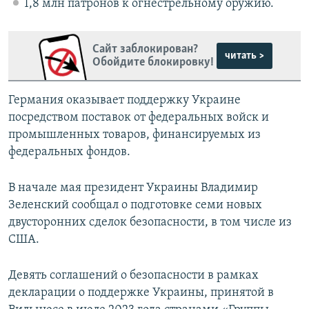
1,8 млн патронов к огнестрельному оружию.
Сайт заблокирован?
читать >
Обойдите блокировку!
Германия оказывает поддержку Украине
посредством поставок от федеральных войск и
промышленных товаров, финансируемых из
федеральных фондов.
В начале мая президент Украины Владимир
Зеленский сообщал о подготовке семи новых
двусторонних сделок безопасности, в том числе из
США.
Девять соглашений о безопасности в рамках
декларации о поддержке Украины, принятой в