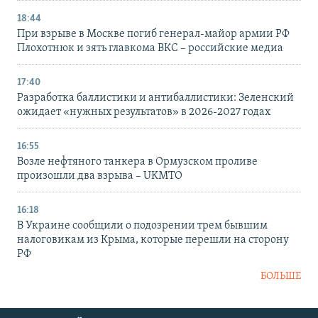
18:44
При взрыве в Москве погиб генерал-майор армии РФ
Плохотнюк и зять главкома ВКС – российские медиа
17:40
Разработка баллистики и антибаллистики: Зеленский
ожидает «нужных результатов» в 2026-2027 годах
16:55
Возле нефтяного танкера в Ормузском проливе
произошли два взрыва – UKMTO
16:18
В Украине сообщили о подозрении трем бывшим
налоговикам из Крыма, которые перешли на сторону
РФ
БОЛЬШЕ