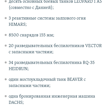
десять основных боевых танков LEOPARD 1 A5
(совместно с Данией);
3 реактивные системы залпового огня
HIMARS;
8500 снарядов 155 мм;
20 разведывательных беспилотников VECTOR
с запасными частями;
34 разведывательных беспилотника RQ-35
HEIDRUN;
один мостоукладочный танк BEAVER с
запасными частями;
одна бронированная инженерная машина
DACHS;