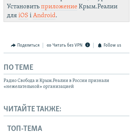
Установить
приложение
Крым.Реалии
для
iOS
і
Android
.
Поделиться
Читать без VPN
Follow us
ПО ТЕМЕ
Радио Свобода и Крым.Реалии в России признали
«нежелательной» организацией
ЧИТАЙТЕ ТАКЖЕ:
ТОП-ТЕМА