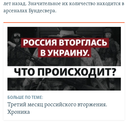
лет назад. Значительное их количество находится в
арсеналах Бундесвера.
БОЛЬШЕ ПО ТЕМЕ:
Третий месяц российского вторжения.
Хроника