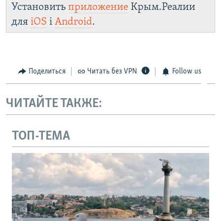
Установить
приложение
Крым.Реалии
для
iOS
і
Android
.
Поделиться
Читать без VPN
Follow us
ЧИТАЙТЕ ТАКЖЕ:
ТОП-ТЕМА