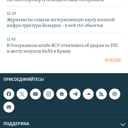
12:29
Журналисты создали интерактивную карту военной
инфраструктуры Беларуси – в ней 150 объектов
11:45
В Генеральном штабе ВСУ отчитались об ударах по РЛС
и месту запусков БпЛА в Крыму
БОЛЬШЕ
ПРИСОЕДИНЯЙТЕСЬ!
ПОДДЕРЖКА