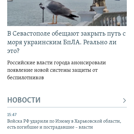
В Севастополе обещают закрыть путь с
моря украинским БпЛА. Реально ли
это?
Российские власти города анонсировали
появление новой системы защиты от
беспилотников
НОВОСТИ
15:47
Войска РФ ударили по Изюму в Харьковской области,
есть погибшие и пострадавшие – власти