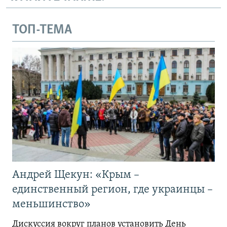
ТОП-ТЕМА
Андрей Щекун: «Крым –
единственный регион, где украинцы –
меньшинство»
Дискуссия вокруг планов установить День