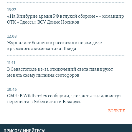
13:27
«На Кинбурне армия РФ в глухой обороне» – командир
ОТК «Одесса» ВСУ Денис Носиков
12:08
Журналист Есипенко рассказал о новом деле
крымского автомеханика Шведа
11:11
В Севастополе из-за отключений света планируют
менять схему питания светофоров
10:45
СМИ: В Wildberries сообщили, что часть складов могут
перенести в Узбекистан и Беларусь
БОЛЬШЕ
ПРИСОЕДИНЯЙТЕСЬ!