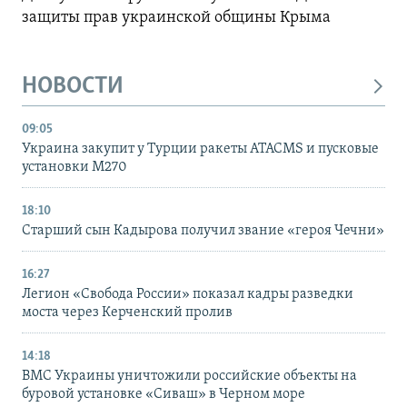
защиты прав украинской общины Крыма
НОВОСТИ
09:05
Украина закупит у Турции ракеты ATACMS и пусковые
установки M270
18:10
Старший сын Кадырова получил звание «героя Чечни»
16:27
Легион «Свобода России» показал кадры разведки
моста через Керченский пролив
14:18
ВМС Украины уничтожили российские объекты на
буровой установке «Сиваш» в Черном море