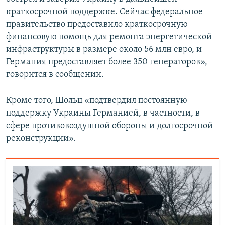
краткосрочной поддержке. Сейчас федеральное
правительство предоставило краткосрочную
финансовую помощь для ремонта энергетической
инфраструктуры в размере около 56 млн евро, и
Германия предоставляет более 350 генераторов», –
говорится в сообщении.
Кроме того, Шольц «подтвердил постоянную
поддержку Украины Германией, в частности, в
сфере противовоздушной обороны и долгосрочной
реконструкции».