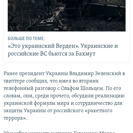
БОЛЬШЕ ПО ТЕМЕ:
«Это украинский Верден». Украинские и
российские ВС бьются за Бахмут
Ранее президент Украины Владимир Зеленский в
твиттере сообщил, что имел во вторник
телефонный разговор с Олафом Шольцем. По его
словам, они, среди прочего, обсудили реализацию
украинской формулы мира и сотрудничество для
защиты Украины от российского «ракетного
террора».