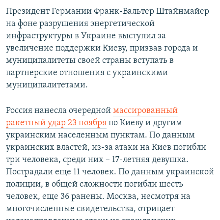
Президент Германии Франк-Вальтер Штайнмайер
на фоне разрушения энергетической
инфраструктуры в Украине выступил за
увеличение поддержки Киеву, призвав города и
муниципалитеты своей страны вступать в
партнерские отношения с украинскими
муниципалитетами.
Россия нанесла очередной
массированный
ракетный удар 23 ноября
по Киеву и другим
украинским населенным пунктам. По данным
украинских властей, из-за атаки на Киев погибли
три человека, среди них – 17-летняя девушка.
Пострадали еще 11 человек. По данным украинской
полиции, в общей сложности погибли шесть
человек, еще 36 ранены. Москва, несмотря на
многочисленные свидетельства, отрицает