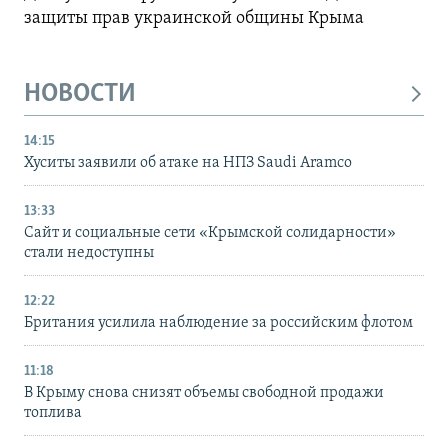
защиты прав украинской общины Крыма
НОВОСТИ
14:15
Хуситы заявили об атаке на НПЗ Saudi Aramco
13:33
Сайт и социальные сети «Крымской солидарности»
стали недоступны
12:22
Британия усилила наблюдение за российским флотом
11:18
В Крыму снова снизят объемы свободной продажи
топлива