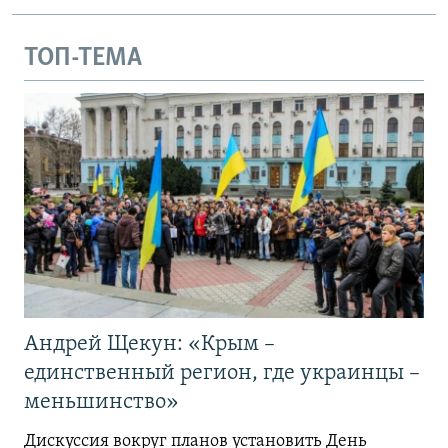
ТОП-ТЕМА
Андрей Щекун: «Крым –
единственный регион, где украинцы –
меньшинство»
Дискуссия вокруг планов установить День