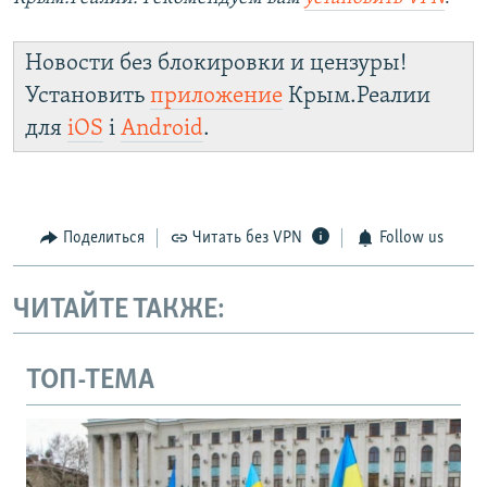
Новости без блокировки и цензуры!
Установить
приложение
Крым.Реалии
для
iOS
і
Android
.
Поделиться
Читать без VPN
Follow us
ЧИТАЙТЕ ТАКЖЕ:
ТОП-ТЕМА