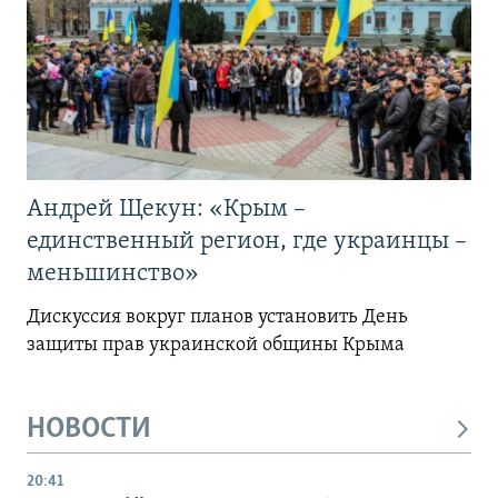
Андрей Щекун: «Крым –
единственный регион, где украинцы –
меньшинство»
Дискуссия вокруг планов установить День
защиты прав украинской общины Крыма
НОВОСТИ
20:41