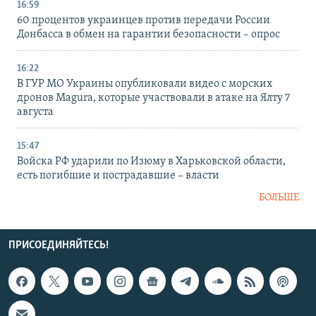
16:59
60 процентов украинцев против передачи России
Донбасса в обмен на гарантии безопасности – опрос
16:22
В ГУР МО Украины опубликовали видео с морских
дронов Magura, которые участвовали в атаке на Ялту 7
августа
15:47
Войска РФ ударили по Изюму в Харьковской области,
есть погибшие и пострадавшие – власти
БОЛЬШЕ
ПРИСОЕДИНЯЙТЕСЬ!