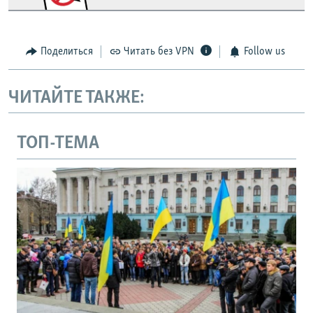
Поделиться
Читать без VPN
Follow us
ЧИТАЙТЕ ТАКЖЕ:
ТОП-ТЕМА