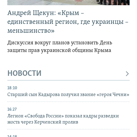
Андрей Щекун: «Крым –
единственный регион, где украинцы –
меньшинство»
Дискуссия вокруг планов установить День
защиты прав украинской общины Крыма
НОВОСТИ
18:10
Старший сын Кадырова получил звание «героя Чечни»
16:27
Легион «Свобода России» показал кадры разведки
моста через Керченский пролив