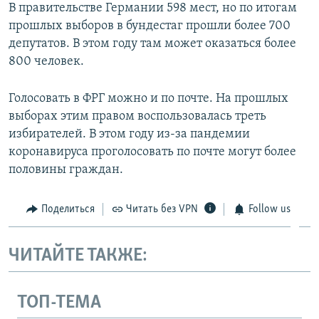
В правительстве Германии 598 мест, но по итогам
прошлых выборов в бундестаг прошли более 700
депутатов. В этом году там может оказаться более
800 человек.
Голосовать в ФРГ можно и по почте. На прошлых
выборах этим правом воспользовалась треть
избирателей. В этом году из-за пандемии
коронавируса проголосовать по почте могут более
половины граждан.
Поделиться
Читать без VPN
Follow us
ЧИТАЙТЕ ТАКЖЕ:
ТОП-ТЕМА