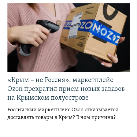
«Крым – не Россия»: маркетплейс
Ozon прекратил прием новых заказов
на Крымском полуострове
Российский маркетплейс Ozon отказывается
доставлять товары в Крым? В чем причина?