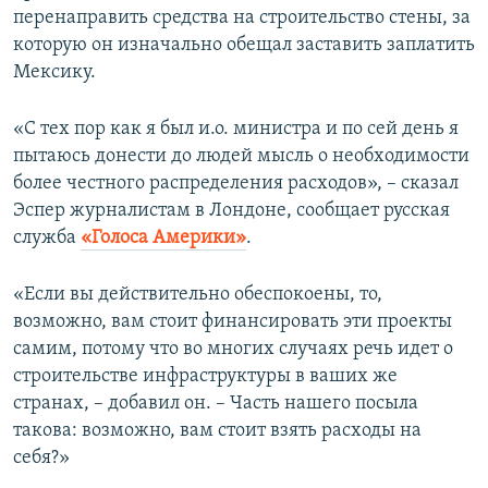
перенаправить средства на строительство стены, за
которую он изначально обещал заставить заплатить
Мексику.
«С тех пор как я был и.о. министра и по сей день я
пытаюсь донести до людей мысль о необходимости
более честного распределения расходов», – сказал
Эспер журналистам в Лондоне, сообщает русская
служба
«Голоса Америки»
.
«Если вы действительно обеспокоены, то,
возможно, вам стоит финансировать эти проекты
самим, потому что во многих случаях речь идет о
строительстве инфраструктуры в ваших же
странах, – добавил он. – Часть нашего посыла
такова: возможно, вам стоит взять расходы на
себя?»