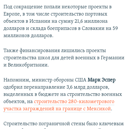
Под сокращение попали некоторые проекты в
Европе, в том числе строительство портовых
объектов в Испании на сумму 21,6 миллиона
долларов и склада боеприпасов в Словакии на 59
миллионов долларов.
Также финансирования лишились проекты
строительства школ для детей военных в Германии
и Великобритании.
Напомним, министр обороны США
Марк Эспер
одобрил перенаправление 3,6 млрд долларов,
выделенных в бюджете на строительство военных
объектов, на
строительство 280-километрового
участка заграждений на границе с Мексикой
.
Строительство пограничной стены было ключевым