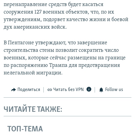
перенаправление средств будет касаться
сооружения 127 военных объектов, что, по их
утверждениям, подорвет качество жизни и боевой
дух американских войск.
В Пентагоне утверждают, что завершение
строительства стены позволит сократить число
военных, которые сейчас размещены на границе
по распоряжению Трампа для предотвращения
нелегальной миграции.
Поделиться
Читать без VPN
Follow us
ЧИТАЙТЕ ТАКЖЕ:
ТОП-ТЕМА