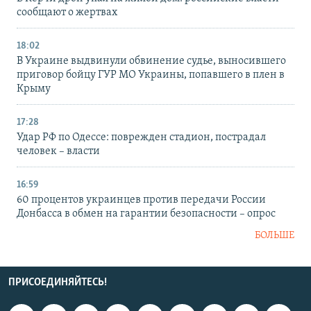
сообщают о жертвах
18:02
В Украине выдвинули обвинение судье, выносившего
приговор бойцу ГУР МО Украины, попавшего в плен в
Крыму
17:28
Удар РФ по Одессе: поврежден стадион, пострадал
человек – власти
16:59
60 процентов украинцев против передачи России
Донбасса в обмен на гарантии безопасности – опрос
БОЛЬШЕ
ПРИСОЕДИНЯЙТЕСЬ!