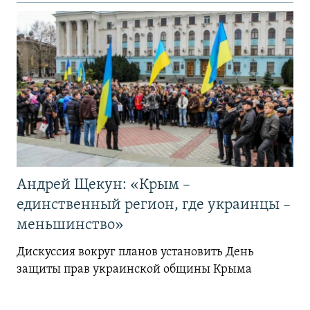
Андрей Щекун: «Крым –
единственный регион, где украинцы –
меньшинство»
Дискуссия вокруг планов установить День
защиты прав украинской общины Крыма