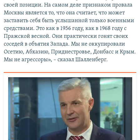
своей позиции. На самом деле признаком провала
Москвы является то, что она считает, что может
заставить себя быть услышанной только военными
средствами. Это как в 1956 году, как в 1968 году с
Пражской весной. Они практически гонят своих
соседей в объятия Запада. Мы не оккупировали
Осетию, Абхазию, Приднестровье, Донбасс и Крым.
Мы не агрессоры», – сказал Шалленберг.