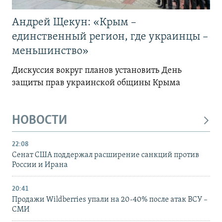
Андрей Щекун: «Крым –
единственный регион, где украинцы –
меньшинство»
Дискуссия вокруг планов установить День
защиты прав украинской общины Крыма
НОВОСТИ
22:08
Сенат США поддержал расширение санкций против
России и Ирана
20:41
Продажи Wildberries упали на 20-40% после атак ВСУ –
СМИ