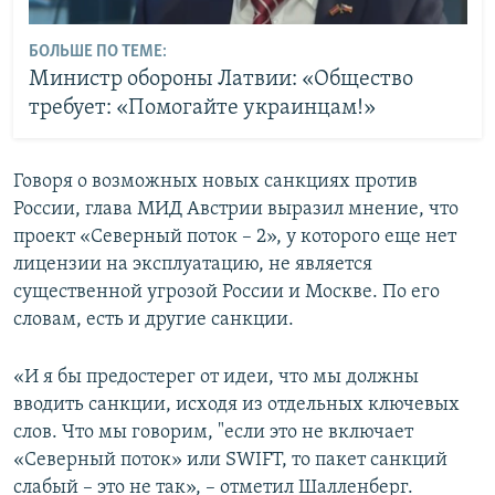
БОЛЬШЕ ПО ТЕМЕ:
Министр обороны Латвии: «Общество
требует: «Помогайте украинцам!»
Говоря о возможных новых санкциях против
России, глава МИД Австрии выразил мнение, что
проект «Северный поток – 2», у которого еще нет
лицензии на эксплуатацию, не является
существенной угрозой России и Москве. По его
словам, есть и другие санкции.
«И я бы предостерег от идеи, что мы должны
вводить санкции, исходя из отдельных ключевых
слов. Что мы говорим, "если это не включает
«Северный поток» или SWIFT, то пакет санкций
слабый – это не так», – отметил Шалленберг.