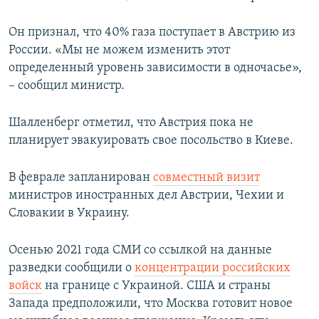
Он признал, что 40% газа поступает в Австрию из
России. «Мы не можем изменить этот
определенный уровень зависимости в одночасье»,
– сообщил министр.
Шалленберг отметил, что Австрия пока не
планирует эвакуировать свое посольство в Киеве.
В феврале запланирован
совместный визит
министров иностранных дел Австрии, Чехии и
Словакии в Украину.
Осенью 2021 года СМИ со ссылкой на данные
разведки сообщили о
концентрации российских
войск
на границе с Украиной. США и страны
Запада предположили, что Москва готовит новое