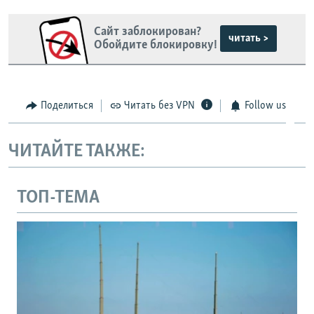
Сайт заблокирован?
читать >
Обойдите блокировку!
Поделиться
Читать без VPN
Follow us
ЧИТАЙТЕ ТАКЖЕ:
ТОП-ТЕМА