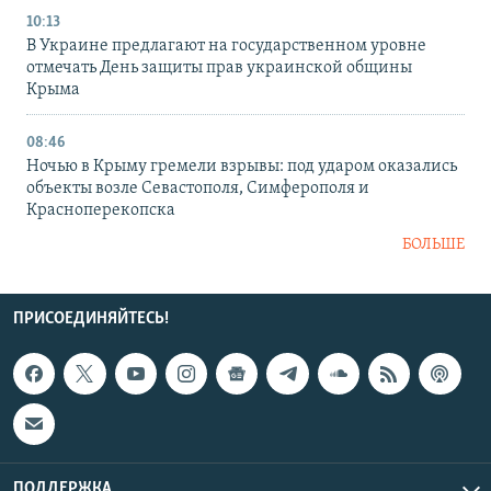
10:13
В Украине предлагают на государственном уровне
отмечать День защиты прав украинской общины
Крыма
08:46
Ночью в Крыму гремели взрывы: под ударом оказались
объекты возле Севастополя, Симферополя и
Красноперекопска
БОЛЬШЕ
ПРИСОЕДИНЯЙТЕСЬ!
ПОДДЕРЖКА