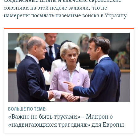
Соединенные Штаты и ключевые европейские
союзники на этой неделе заявили, что не
намерены посылать наземные войска в Украину.
БОЛЬШЕ ПО ТЕМЕ:
«Важно не быть трусами» – Макрон о
«надвигающихся трагедиях» для Европы