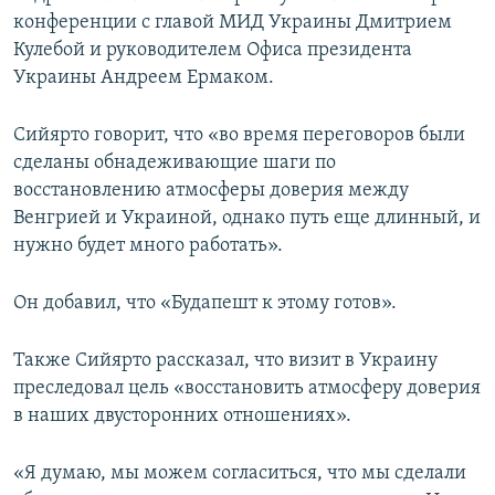
конференции с главой МИД Украины Дмитрием
Кулебой и руководителем Офиса президента
Украины Андреем Ермаком.
Сийярто говорит, что «во время переговоров были
сделаны обнадеживающие шаги по
восстановлению атмосферы доверия между
Венгрией и Украиной, однако путь еще длинный, и
нужно будет много работать».
Он добавил, что «Будапешт к этому готов».
Также Сийярто рассказал, что визит в Украину
преследовал цель «восстановить атмосферу доверия
в наших двусторонних отношениях».
«Я думаю, мы можем согласиться, что мы сделали