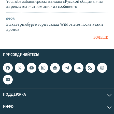
YouTube заблокировал каналы «Русской общины» из-
за рекламы экстремистских сообществ
09:28
В Екатеринбурге горит склад Wildberries после атаки
дронов
БОЛЬШЕ
ПРИСОЕДИНЯЙТЕСЬ!
ПОДДЕРЖКА
ИНФО