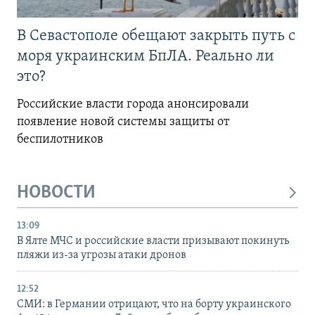
В Севастополе обещают закрыть путь с
моря украинским БпЛА. Реально ли
это?
Российские власти города анонсировали
появление новой системы защиты от
беспилотников
НОВОСТИ
13:09
В Ялте МЧС и российские власти призывают покинуть
пляжи из-за угрозы атаки дронов
12:52
СМИ: в Германии отрицают, что на борту украинского