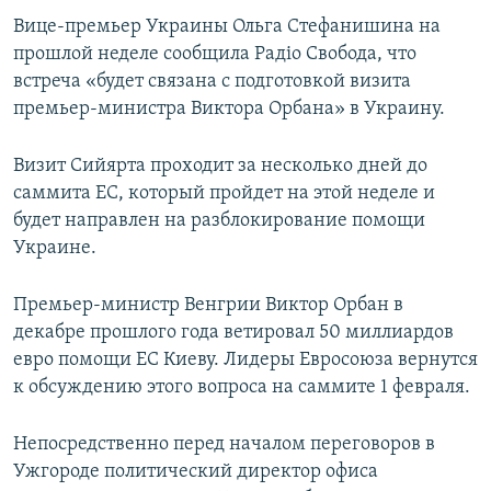
Вице-премьер Украины Ольга Стефанишина на
прошлой неделе сообщила Радіо Свобода, что
встреча «будет связана с подготовкой визита
премьер-министра Виктора Орбана» в Украину.
Визит Сийярта проходит за несколько дней до
саммита ЕС, который пройдет на этой неделе и
будет направлен на разблокирование помощи
Украине.
Премьер-министр Венгрии Виктор Орбан в
декабре прошлого года ветировал 50 миллиардов
евро помощи ЕС Киеву. Лидеры Евросоюза вернутся
к обсуждению этого вопроса на саммите 1 февраля.
Непосредственно перед началом переговоров в
Ужгороде политический директор офиса