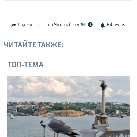
Поделиться
Читать без VPN
Follow us
ЧИТАЙТЕ ТАКЖЕ:
ТОП-ТЕМА