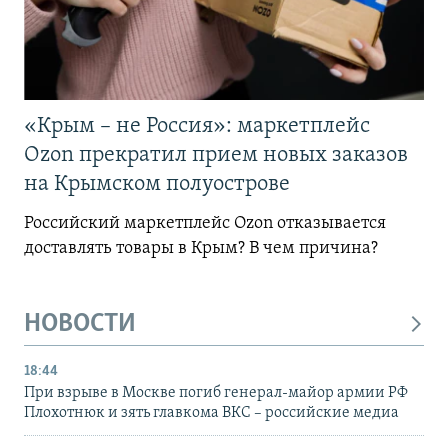
«Крым – не Россия»: маркетплейс
Ozon прекратил прием новых заказов
на Крымском полуострове
Российский маркетплейс Ozon отказывается
доставлять товары в Крым? В чем причина?
НОВОСТИ
18:44
При взрыве в Москве погиб генерал-майор армии РФ
Плохотнюк и зять главкома ВКС – российские медиа