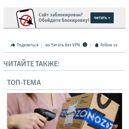
Сайт заблокирован?
читать >
Обойдите блокировку!
Поделиться
Читать без VPN
Follow us
ЧИТАЙТЕ ТАКЖЕ:
ТОП-ТЕМА