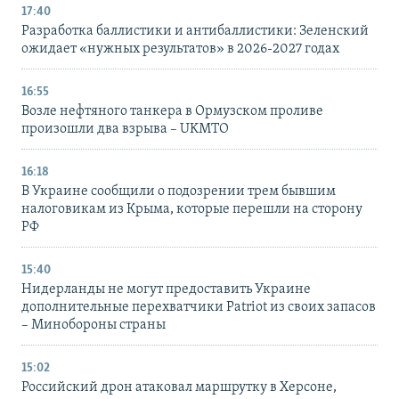
17:40
Разработка баллистики и антибаллистики: Зеленский
ожидает «нужных результатов» в 2026-2027 годах
16:55
Возле нефтяного танкера в Ормузском проливе
произошли два взрыва – UKMTO
16:18
В Украине сообщили о подозрении трем бывшим
налоговикам из Крыма, которые перешли на сторону
РФ
15:40
Нидерланды не могут предоставить Украине
дополнительные перехватчики Patriot из своих запасов
– Минобороны страны
15:02
Российский дрон атаковал маршрутку в Херсоне,