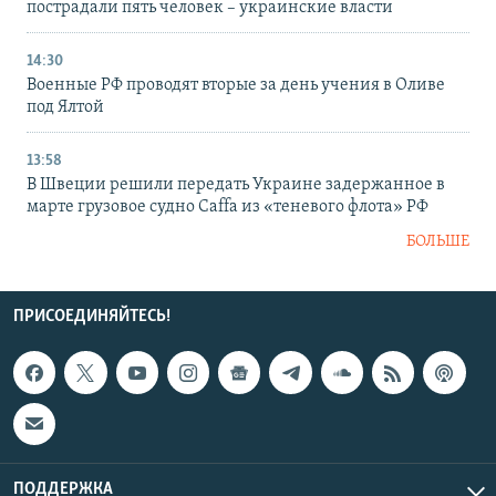
пострадали пять человек – украинские власти
14:30
Военные РФ проводят вторые за день учения в Оливе
под Ялтой
13:58
В Швеции решили передать Украине задержанное в
марте грузовое судно Caffa из «теневого флота» РФ
БОЛЬШЕ
ПРИСОЕДИНЯЙТЕСЬ!
ПОДДЕРЖКА