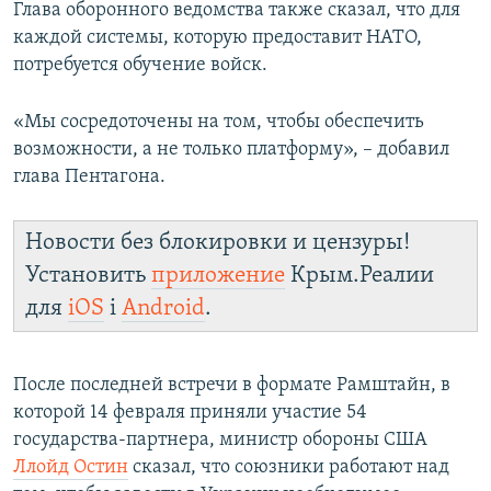
Глава оборонного ведомства также сказал, что для
каждой системы, которую предоставит НАТО,
потребуется обучение войск.
«Мы сосредоточены на том, чтобы обеспечить
возможности, а не только платформу», – добавил
глава Пентагона.
Новости без блокировки и цензуры!
Установить
приложение
Крым.Реалии
для
iOS
і
Android
.
После последней встречи в формате Рамштайн, в
которой 14 февраля приняли участие 54
государства-партнера, министр обороны США
Ллойд Остин
сказал, что союзники работают над