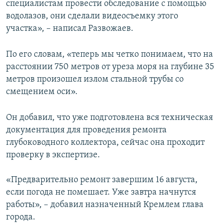
специалистам провести обследование с помощью
водолазов, они сделали видеосъемку этого
участка», – написал Развожаев.
По его словам, «теперь мы четко понимаем, что на
расстоянии 750 метров от уреза моря на глубине 35
метров произошел излом стальной трубы со
смещением оси».
Он добавил, что уже подготовлена вся техническая
документация для проведения ремонта
глубоководного коллектора, сейчас она проходит
проверку в экспертизе.
⠀
«Предварительно ремонт завершим 16 августа,
если погода не помешает. Уже завтра начнутся
работы», – добавил назначенный Кремлем глава
города.