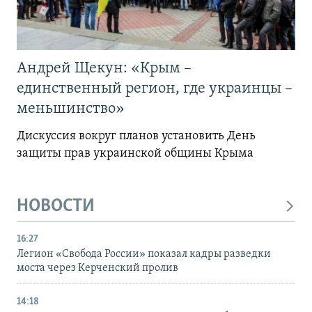
Андрей Щекун: «Крым –
единственный регион, где украинцы –
меньшинство»
Дискуссия вокруг планов установить День
защиты прав украинской общины Крыма
НОВОСТИ
16:27
Легион «Свобода России» показал кадры разведки
моста через Керченский пролив
14:18