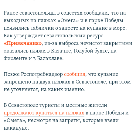
Ранее севастопольцы в соцсетях сообщали, что на
выходных на пляжах «Омега» и в парке Победы
появились таблички о запрете на купание в море.
Как утверждает севастопольский ресурс
«Примечания»
, из-за выброса нечистот закрытыми
оказались пляжи в Казачке, Голубой бухте, на
Фиоленте и в Балаклаве.
Позже Роспотребнадзор
сообщил
, что купание
запрещено на двух пляжах в Севастополе, при этом
не уточняется, на каких именно.
В Севастополе туристы и местные жители
продолжают купаться на пляжах
в парке Победы и
«Омега», несмотря на запреты, которые ввели
накануне.