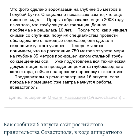
Как сообщил 5 августа сайт российского
правительства Севастополя, в ходе аппаратного