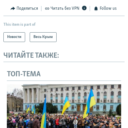
Поделиться
Читать без VPN
Follow us
This item is part of
Новости
Весь Крым
ЧИТАЙТЕ ТАКЖЕ:
ТОП-ТЕМА