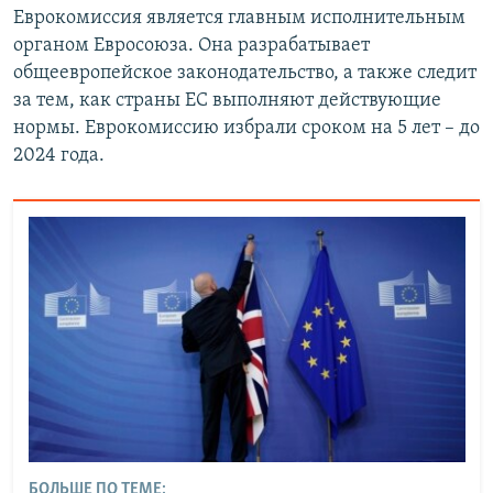
Еврокомиссия является главным исполнительным
органом Евросоюза. Она разрабатывает
общеевропейское законодательство, а также следит
за тем, как страны ЕС выполняют действующие
нормы. Еврокомиссию избрали сроком на 5 лет – до
2024 года.
БОЛЬШЕ ПО ТЕМЕ: