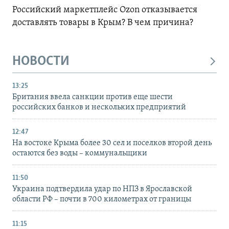
Российский маркетплейс Ozon отказывается
доставлять товары в Крым? В чем причина?
НОВОСТИ
13:25
Британия ввела санкции против еще шести
российских банков и нескольких предприятий
12:47
На востоке Крыма более 30 сел и поселков второй день
остаются без воды – коммунальщики
11:50
Украина подтвердила удар по НПЗ в Ярославской
области РФ – почти в 700 километрах от границы
11:15