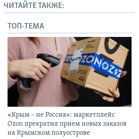
ЧИТАЙТЕ ТАКЖЕ:
ТОП-ТЕМА
«Крым – не Россия»: маркетплейс
Ozon прекратил прием новых заказов
на Крымском полуострове