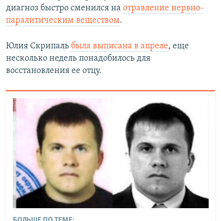
диагноз быстро сменился на
отравление нервно-
паралитическим веществом
.
Юлия Скрипаль
была выписана в апреле
, еще
несколько недель понадобилось для
восстановления ее отцу.
БОЛЬШЕ ПО ТЕМЕ: