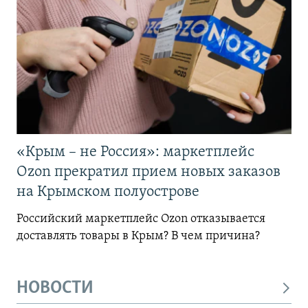
«Крым – не Россия»: маркетплейс
Ozon прекратил прием новых заказов
на Крымском полуострове
Российский маркетплейс Ozon отказывается
доставлять товары в Крым? В чем причина?
НОВОСТИ