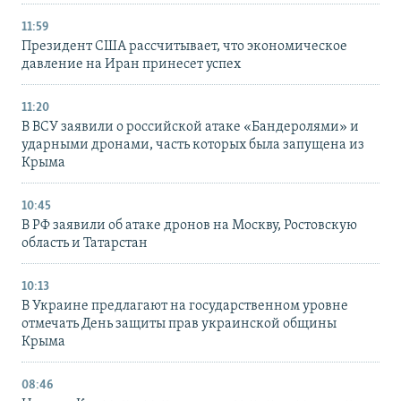
11:59
Президент США рассчитывает, что экономическое
давление на Иран принесет успех
11:20
В ВСУ заявили о российской атаке «Бандеролями» и
ударными дронами, часть которых была запущена из
Крыма
10:45
В РФ заявили об атаке дронов на Москву, Ростовскую
область и Татарстан
10:13
В Украине предлагают на государственном уровне
отмечать День защиты прав украинской общины
Крыма
08:46