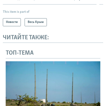
This item is part of
Новости
Весь Крым
ЧИТАЙТЕ ТАКЖЕ:
ТОП-ТЕМА