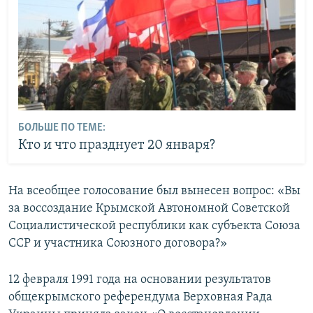
БОЛЬШЕ ПО ТЕМЕ:
Кто и что празднует 20 января?
На всеобщее голосование был вынесен вопрос: «Вы
за воссоздание Крымской Автономной Советской
Социалистической республики как субъекта Союза
ССР и участника Союзного договора?»
12 февраля 1991 года на основании результатов
общекрымского референдума Верховная Рада