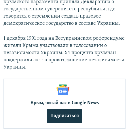
крымского парламента приняла Декларацию о
государственном суверенитете республики, где
говорится о стремлении создать правовое
демократическое государство в составе Украины.
1 декабря 1991 года на Всеукраинском референдуме
жители Крыма участвовали в голосовании о
независимости Украины. 54 процента крымчан
поддержали акт за провозглашение независимости
Украины.
Крым, читай нас в Google News
Подписаться