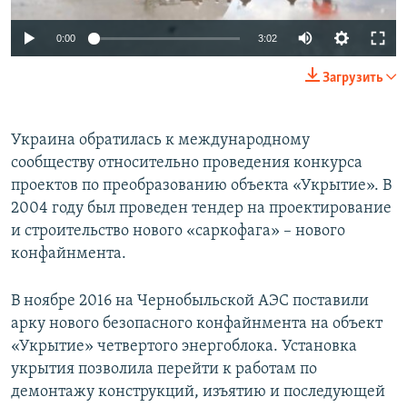
0:00
3:02
Загрузить
Украина обратилась к международному
сообществу относительно проведения конкурса
проектов по преобразованию объекта «Укрытие». В
2004 году был проведен тендер на проектирование
и строительство нового «саркофага» – нового
конфайнмента.
В ноябре 2016 на Чернобыльской АЭС поставили
арку нового безопасного конфайнмента на объект
«Укрытие» четвертого энергоблока. Установка
укрытия позволила перейти к работам по
демонтажу конструкций, изъятию и последующей