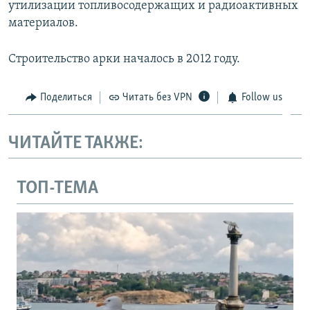
утилизации топливосодержащих и радиоактивных
материалов.
Строительство арки началось в 2012 году.
Поделиться
Читать без VPN
Follow us
ЧИТАЙТЕ ТАКЖЕ:
ТОП-ТЕМА