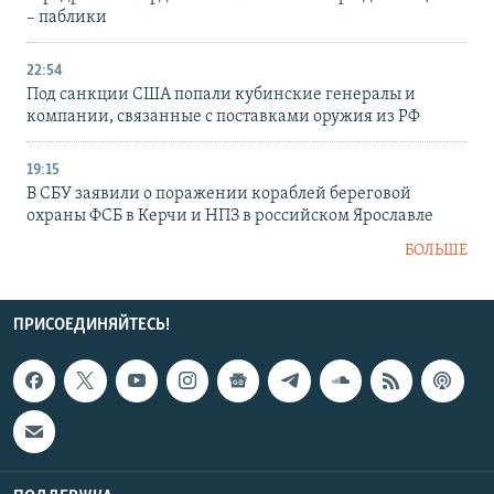
– паблики
22:54
Под санкции США попали кубинские генералы и
компании, связанные с поставками оружия из РФ
19:15
В СБУ заявили о поражении кораблей береговой
охраны ФСБ в Керчи и НПЗ в российском Ярославле
БОЛЬШЕ
ПРИСОЕДИНЯЙТЕСЬ!