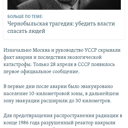
БОЛЬШЕ ПО ТЕМЕ:
Чернобыльская трагедия: убедить власти
спасать людей
Изначально Москва и руководство УССР скрывали
факт аварии и последствия экологической
катастрофы. Только 28 апреля в СССР появилось
первое официальное сообщение.
В первые дни после аварии было эвакуировано
население 10-километровой зоны, в дальнейшем
зону эвакуации расширили до 30 километров.
Для предотвращения распространения радиации в
конце 1986 года разрушенный реактор накрыли