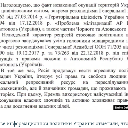
ве информационной политики Украины отметили, что