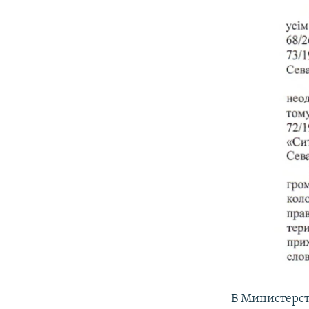
В Министерст