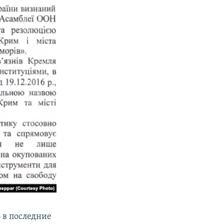
 в последние