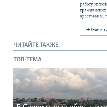
работу оппоз
гражданских 
арестованы, 
Поделить
ЧИТАЙТЕ ТАКЖЕ:
ТОП-ТЕМА