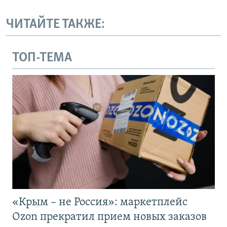
ЧИТАЙТЕ ТАКЖЕ:
ТОП-ТЕМА
«Крым – не Россия»: маркетплейс
Ozon прекратил прием новых заказов