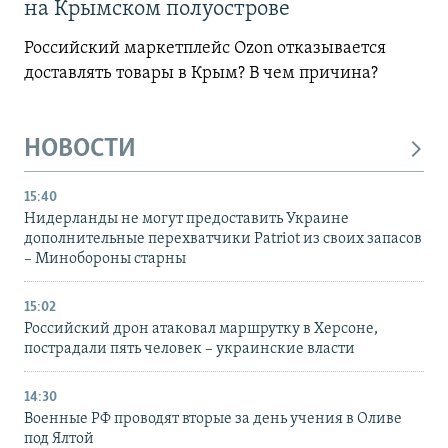
на Крымском полуострове
Российский маркетплейс Ozon отказывается
доставлять товары в Крым? В чем причина?
НОВОСТИ
15:40
Нидерланды не могут предоставить Украине
дополнительные перехватчики Patriot из своих запасов
– Минобороны старны
15:02
Российский дрон атаковал маршрутку в Херсоне,
пострадали пять человек – украинские власти
14:30
Военные РФ проводят вторые за день учения в Оливе
под Ялтой