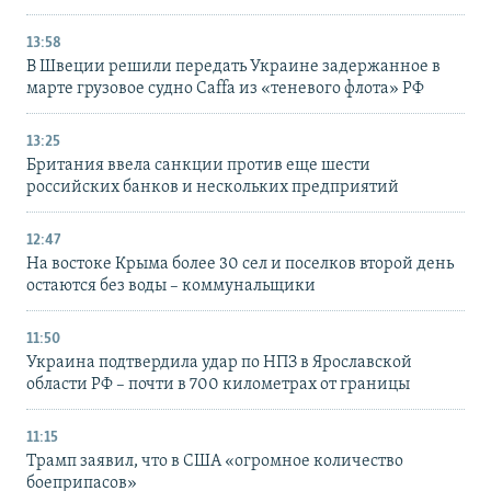
13:58
В Швеции решили передать Украине задержанное в
марте грузовое судно Caffa из «теневого флота» РФ
13:25
Британия ввела санкции против еще шести
российских банков и нескольких предприятий
12:47
На востоке Крыма более 30 сел и поселков второй день
остаются без воды – коммунальщики
11:50
Украина подтвердила удар по НПЗ в Ярославской
области РФ – почти в 700 километрах от границы
11:15
Трамп заявил, что в США «огромное количество
боеприпасов»