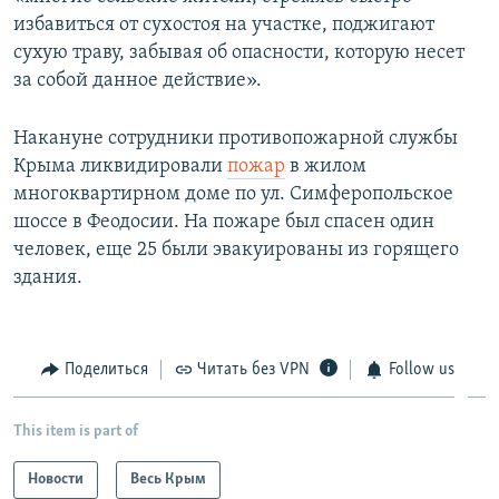
избавиться от сухостоя на участке, поджигают
сухую траву, забывая об опасности, которую несет
за собой данное действие».
Накануне сотрудники противопожарной службы
Крыма ликвидировали
пожар
в жилом
многоквартирном доме по ул. Симферопольское
шоссе в Феодосии. На пожаре был спасен один
человек, еще 25 были эвакуированы из горящего
здания.
Поделиться
Читать без VPN
Follow us
This item is part of
Новости
Весь Крым