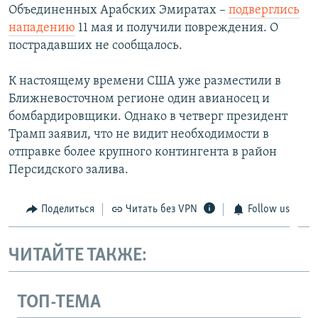
Объединенных Арабских Эмиратах –
подверглись
нападению
11 мая и получили повреждения. О
пострадавших не сообщалось.
К настоящему времени США уже разместили в
Ближневосточном регионе один авианосец и
бомбардировщики. Однако в четверг президент
Трамп заявил, что не видит необходимости в
отправке более крупного контингента в район
Персидского залива.
Поделиться
Читать без VPN
Follow us
ЧИТАЙТЕ ТАКЖЕ:
ТОП-ТЕМА