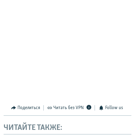
Поделиться
Читать без VPN
Follow us
ЧИТАЙТЕ ТАКЖЕ: