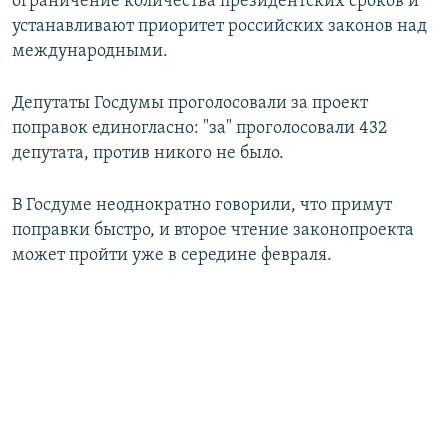
ограничение количества президентских сроков и
устанавливают приоритет российских законов над
международными.
Депутаты Госдумы проголосовали за проект
поправок единогласно: "за" проголосовали 432
депутата, против никого не было.
В Госдуме неоднократно говорили, что примут
поправки быстро, и второе чтение законопроекта
может пройти уже в середине февраля.