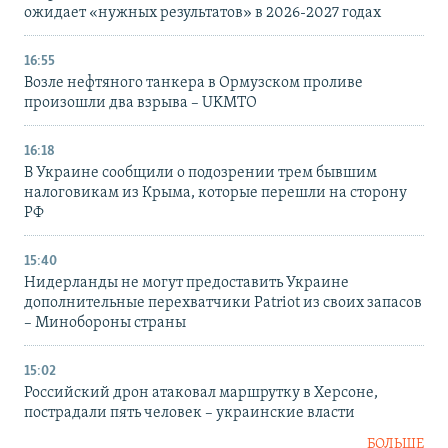
ожидает «нужных результатов» в 2026-2027 годах
16:55
Возле нефтяного танкера в Ормузском проливе
произошли два взрыва – UKMTO
16:18
В Украине сообщили о подозрении трем бывшим
налоговикам из Крыма, которые перешли на сторону
РФ
15:40
Нидерланды не могут предоставить Украине
дополнительные перехватчики Patriot из своих запасов
– Минобороны страны
15:02
Российский дрон атаковал маршрутку в Херсоне,
пострадали пять человек – украинские власти
БОЛЬШЕ