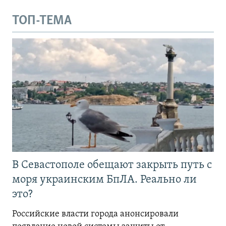
ТОП-ТЕМА
В Севастополе обещают закрыть путь с
моря украинским БпЛА. Реально ли
это?
Российские власти города анонсировали