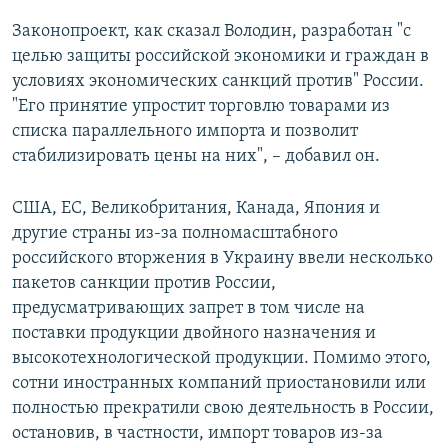
Законопроект, как сказал Володин, разработан "с
целью защиты российской экономики и граждан в
условиях экономических санкций против" России.
"Его принятие упростит торговлю товарами из
списка параллельного импорта и позволит
стабилизировать цены на них", – добавил он.
США, ЕС, Великобритания, Канада, Япония и
другие страны из-за полномасштабного
российского вторжения в Украину ввели несколько
пакетов санкции против России,
предусматривающих запрет в том числе на
поставки продукции двойного назначения и
высокотехнологической продукции. Помимо этого,
сотни иностранных компаний приостановили или
полностью прекратили свою деятельность в России,
остановив, в частности, импорт товаров из-за