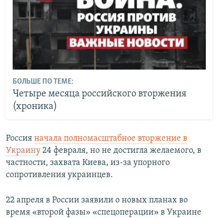
БОЛЬШЕ ПО ТЕМЕ:
Четыре месяца российского вторжения
(хроника)
Россия
начала полномасштабное вторжение в
Украину
24 февраля, но не достигла желаемого, в
частности, захвата Киева, из-за упорного
сопротивления украинцев.
22 апреля в России заявили о новых планах во
время «второй фазы» «спецоперации» в Украине