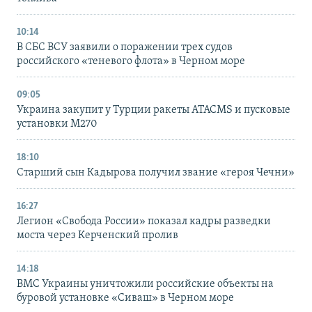
10:14
В СБС ВСУ заявили о поражении трех судов
российского «теневого флота» в Черном море
09:05
Украина закупит у Турции ракеты ATACMS и пусковые
установки M270
18:10
Старший сын Кадырова получил звание «героя Чечни»
16:27
Легион «Свобода России» показал кадры разведки
моста через Керченский пролив
14:18
ВМС Украины уничтожили российские объекты на
буровой установке «Сиваш» в Черном море