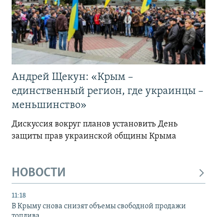
Андрей Щекун: «Крым –
единственный регион, где украинцы –
меньшинство»
Дискуссия вокруг планов установить День
защиты прав украинской общины Крыма
НОВОСТИ
11:18
В Крыму снова снизят объемы свободной продажи
топлива