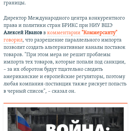
границы.
Директор Международного центра конкурентного
права и политики стран БРИКС при НИУ ВШЭ
Алексей Иванов
в
комментарии
"Коммерсанту"
говорил
, что разрешение параллельного импорта
позволит создать альтернативные каналы поставок
товаров. "При этом мера не решит проблемы
импорта тех товаров, которые попали под санкции,
– за их оборотом будут тщательно следить
американские и европейские регуляторы, поэтому
любая компания-поставщик также рискует попасть
в черный список", – сказал он.