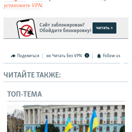
установить
VPN
.
Сайт заблокирован?
читать >
Обойдите блокировку!
Поделиться
Читать без VPN
Follow us
ЧИТАЙТЕ ТАКЖЕ:
ТОП-ТЕМА