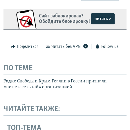
Сайт заблокирован?
читать >
Обойдите блокировку!
Поделиться
Читать без VPN
Follow us
ПО ТЕМЕ
Радио Свобода и Крым.Реалии в России признали
«нежелательной» организацией
ЧИТАЙТЕ ТАКЖЕ:
ТОП-ТЕМА