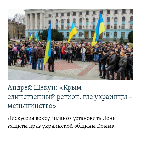
Андрей Щекун: «Крым –
единственный регион, где украинцы –
меньшинство»
Дискуссия вокруг планов установить День
защиты прав украинской общины Крыма