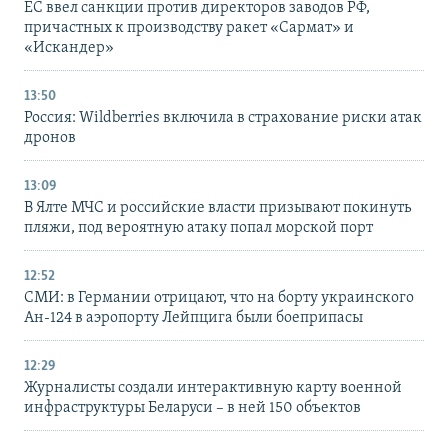
ЕС ввел санкции против директоров заводов РФ,
причастных к производству ракет «Сармат» и
«Искандер»
13:50
Россия: Wildberries включила в страхование риски атак
дронов
13:09
В Ялте МЧС и российские власти призывают покинуть
пляжи, под вероятную атаку попал морской порт
12:52
СМИ: в Германии отрицают, что на борту украинского
Ан-124 в аэропорту Лейпцига были боеприпасы
12:29
Журналисты создали интерактивную карту военной
инфраструктуры Беларуси – в ней 150 объектов