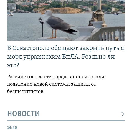
В Севастополе обещают закрыть путь с
моря украинским БпЛА. Реально ли
это?
Российские власти города анонсировали
появление новой системы защиты от
беспилотников
НОВОСТИ
14:40