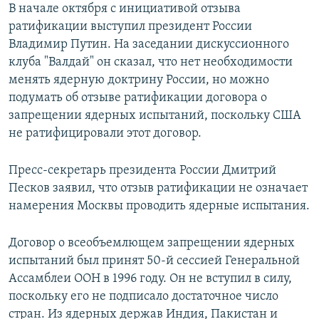
В начале октября с инициативой отзыва
ратификации выступил президент России
Владимир Путин. На заседании дискуссионного
клуба "Валдай" он сказал, что нет необходимости
менять ядерную доктрину России, но можно
подумать об отзыве ратификации договора о
запрещении ядерных испытаний, поскольку США
не ратифицировали этот договор.
Пресс-секретарь президента России Дмитрий
Песков заявил, что отзыв ратификации не означает
намерения Москвы проводить ядерные испытания.
Договор о всеобъемлющем запрещении ядерных
испытаний был принят 50-й сессией Генеральной
Ассамблеи ООН в 1996 году. Он не вступил в силу,
поскольку его не подписало достаточное число
стран. Из ядерных держав Индия, Пакистан и