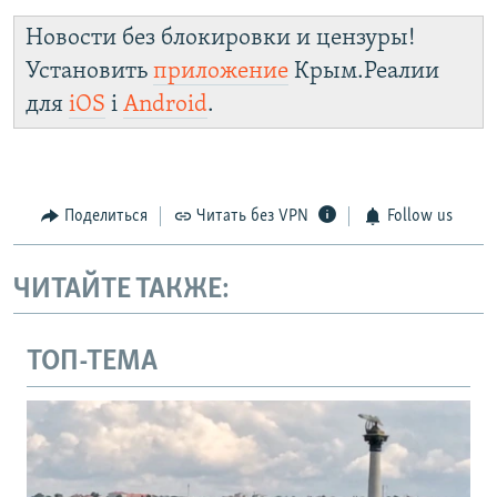
Новости без блокировки и цензуры!
Установить
приложение
Крым.Реалии
для
iOS
і
Android
.
Поделиться
Читать без VPN
Follow us
ЧИТАЙТЕ ТАКЖЕ:
ТОП-ТЕМА