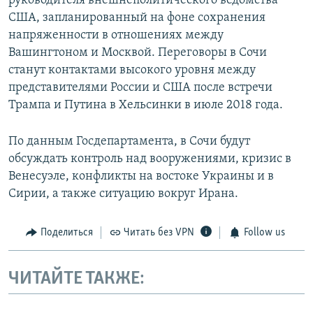
руководителя внешнеполитического ведомства
США, запланированный на фоне сохранения
напряженности в отношениях между
Вашингтоном и Москвой. Переговоры в Сочи
станут контактами высокого уровня между
представителями России и США после встречи
Трампа и Путина в Хельсинки в июле 2018 года.
По данным Госдепартамента, в Сочи будут
обсуждать контроль над вооружениями, кризис в
Венесуэле, конфликты на востоке Украины и в
Сирии, а также ситуацию вокруг Ирана.
Поделиться
Читать без VPN
Follow us
ЧИТАЙТЕ ТАКЖЕ: