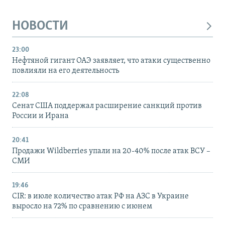
НОВОСТИ
23:00
Нефтяной гигант ОАЭ заявляет, что атаки существенно
повлияли на его деятельность
22:08
Сенат США поддержал расширение санкций против
России и Ирана
20:41
Продажи Wildberries упали на 20-40% после атак ВСУ –
СМИ
19:46
CIR: в июле количество атак РФ на АЗС в Украине
выросло на 72% по сравнению с июнем