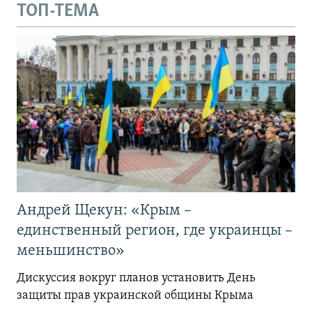
ТОП-ТЕМА
Андрей Щекун: «Крым –
единственный регион, где украинцы –
меньшинство»
Дискуссия вокруг планов установить День
защиты прав украинской общины Крыма