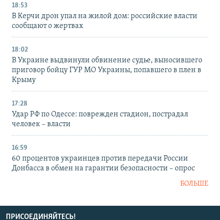
18:53
В Керчи дрон упал на жилой дом: российские власти
сообщают о жертвах
18:02
В Украине выдвинули обвинение судье, выносившего
приговор бойцу ГУР МО Украины, попавшего в плен в
Крыму
17:28
Удар РФ по Одессе: поврежден стадион, пострадал
человек – власти
16:59
60 процентов украинцев против передачи России
Донбасса в обмен на гарантии безопасности – опрос
БОЛЬШЕ
ПРИСОЕДИНЯЙТЕСЬ!