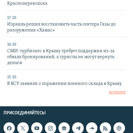
Красноперекопска
17:10
Израиль решил восстановить часть сектора Газы до
разоружения «Хамас»
16:10
СМИ: турбизнес в Крыму требует поддержки из-за
обвала бронирований, а туристы не могут вернуть
деньги
15:10
В ВСУ заявили о поражении военного склада в Крыму
БОЛЬШЕ
ПРИСОЕДИНЯЙТЕСЬ!