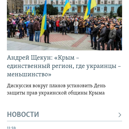
Андрей Щекун: «Крым –
единственный регион, где украинцы –
меньшинство»
Дискуссия вокруг планов установить День
защиты прав украинской общины Крыма
НОВОСТИ
11:59