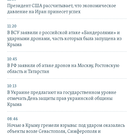
Президент США рассчитывает, что экономическое
давление на Иран принесет успех
11:20
В ВСУ заявили о российской атаке «Бандеролями» и
ударными дронами, часть которых была запущена из
Крыма
10:45
В РФ заявили об атаке дронов на Москву, Ростовскую
область и Татарстан
10:13
В Украине предлагают на государственном уровне
отмечать День защиты прав украинской общины
Крыма
08:46
Ночью в Крыму гремели взрывы: под ударом оказались
объекты возле Севастополя, Симферополя и