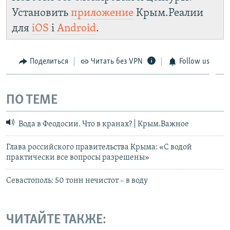
Установить
приложение
Крым.Реалии
для
iOS
і
Android
.
Поделиться
Читать без VPN
Follow us
ПО ТЕМЕ
Вода в Феодосии. Что в кранах? | Крым.Важное
Глава российского правительства Крыма: «С водой
практически все вопросы разрешены»
Севастополь: 50 тонн нечистот – в воду
ЧИТАЙТЕ ТАКЖЕ: