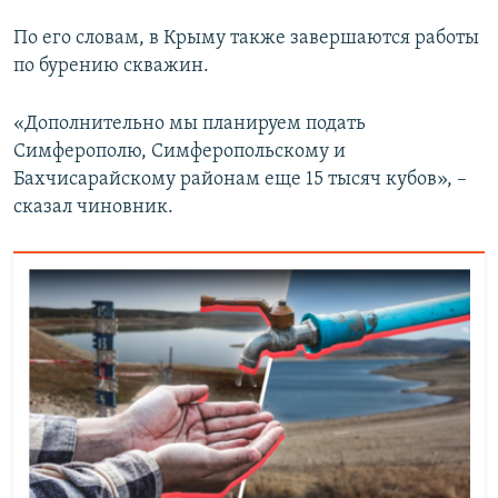
По его словам, в Крыму также завершаются работы
по бурению скважин.
«Дополнительно мы планируем подать
Симферополю, Симферопольскому и
Бахчисарайскому районам еще 15 тысяч кубов», –
сказал чиновник.