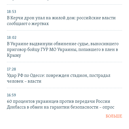
18:53
В Керчи дрон упал на жилой дом: российские власти
сообщают о жертвах
18:02
В Украине выдвинули обвинение судье, выносившего
приговор бойцу ГУР МО Украины, попавшего в плен в
Крыму
17:28
Удар РФ по Одессе: поврежден стадион, пострадал
человек – власти
16:59
60 процентов украинцев против передачи России
Донбасса в обмен на гарантии безопасности – опрос
БОЛЬШЕ