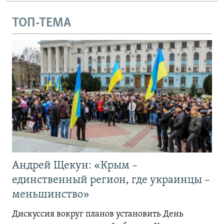
ТОП-ТЕМА
Андрей Щекун: «Крым –
единственный регион, где украинцы –
меньшинство»
Дискуссия вокруг планов установить День