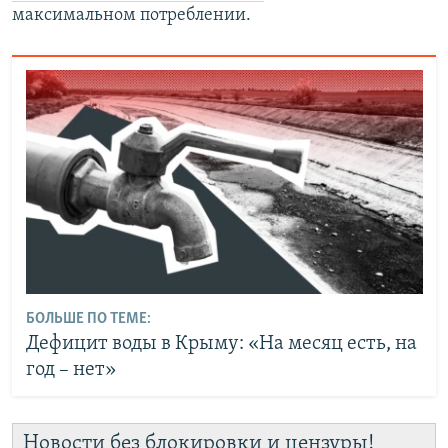
максимальном потреблении.
БОЛЬШЕ ПО ТЕМЕ:
Дефицит воды в Крыму: «На месяц есть, на
год – нет»
Новости без блокировки и цензуры!