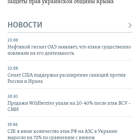
защиты прав украинской общины Крыма
НОВОСТИ
23:00
Нефтяной гигант ОАЭ заявляет, что атаки существенно
повлияли на его деятельность
22:08
Сенат США поддержал расширение санкций против
России и Ирана
20:41
Продажи Wildberries упали на 20-40% после атак ВСУ –
СМИ
19:46
CIR: в июле количество атак РФ на АЗС в Украине
выросло на 72% по сравнению с июнем