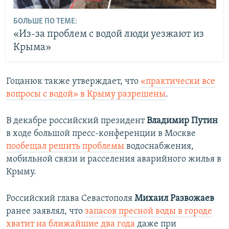
БОЛЬШЕ ПО ТЕМЕ:
«Из-за проблем с водой люди уезжают из
Крыма»
Гоцанюк также утверждает, что
«практически все
вопросы с водой» в Крыму разрешены
.
В декабре российский президент
Владимир Путин
в ходе большой пресс-конференции в Москве
пообещал решить проблемы
водоснабжения,
мобильной связи и расселения аварийного жилья в
Крыму.
Российский глава Севастополя
Михаил Развожаев
ранее заявлял, что
запасов пресной воды в городе
хватит на ближайшие два года
даже при