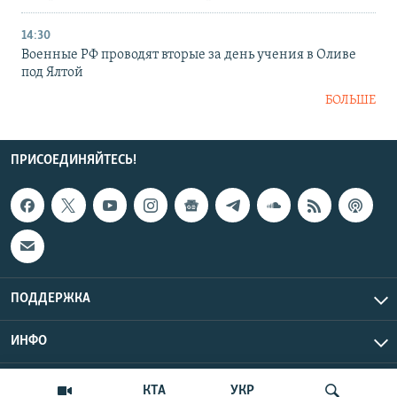
14:30
Военные РФ проводят вторые за день учения в Оливе
под Ялтой
БОЛЬШЕ
ПРИСОЕДИНЯЙТЕСЬ!
ПОДДЕРЖКА
ИНФО
UTC+3
Copyright Крым.Реалии, 2026 | Все права защищены.
КТА
УКР