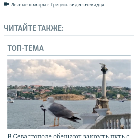
Лесные пожары в Греции: видео очевидца
ЧИТАЙТЕ ТАКЖЕ:
ТОП-ТЕМА
В Севастополе обещают закрыть путь с