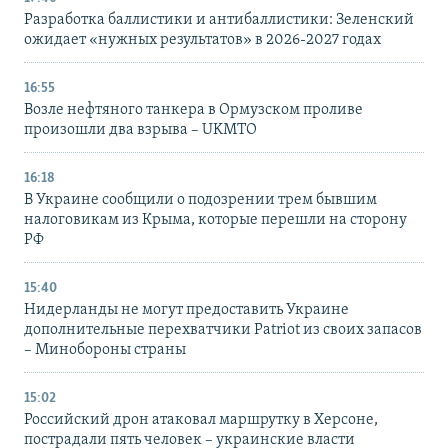
Разработка баллистики и антибаллистики: Зеленский
ожидает «нужных результатов» в 2026-2027 годах
16:55
Возле нефтяного танкера в Ормузском проливе
произошли два взрыва – UKMTO
16:18
В Украине сообщили о подозрении трем бывшим
налоговикам из Крыма, которые перешли на сторону
РФ
15:40
Нидерланды не могут предоставить Украине
дополнительные перехватчики Patriot из своих запасов
– Минобороны страны
15:02
Российский дрон атаковал маршрутку в Херсоне,
пострадали пять человек – украинские власти