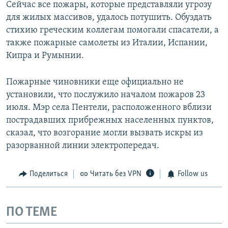
Сейчас все пожары, которые представляли угрозу
для жилых массивов, удалось потушить. Обуздать
стихию греческим коллегам помогали спасатели, а
также пожарные самолеты из Италии, Испании,
Кипра и Румынии.
Пожарные чиновники еще официально не
установили, что послужило началом пожаров 23
июля. Мэр села Пентели, расположенного вблизи
пострадавших прибрежных населенных пунктов,
сказал, что возгорание могли вызвать искры из
разорванной линии электропередач.
Поделиться
Читать без VPN
Follow us
ПО ТЕМЕ