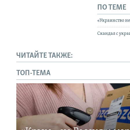
ПО ТЕМЕ
«Украинство не
Скандал с укр
ЧИТАЙТЕ ТАКЖЕ:
ТОП-ТЕМА