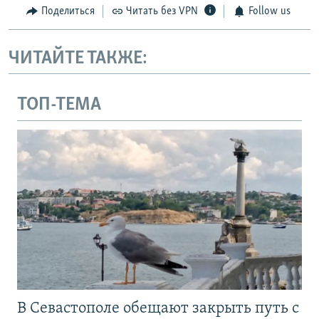
Поделиться
Читать без VPN
Follow us
ЧИТАЙТЕ ТАКЖЕ:
ТОП-ТЕМА
В Севастополе обещают закрыть путь с