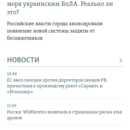
моря украинским БпЛА. Реально ли
это?
Российские власти города анонсировали
появление новой системы защиты от
беспилотников
НОВОСТИ
14:40
ЕС ввел санкции против директоров заводов РФ,
причастных к производству ракет «Сармат» и
«Искандер»
13:50
Россия: Wildberries включила в страхование риски атак
дронов