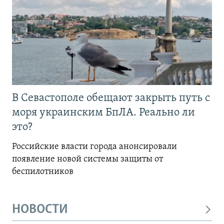
В Севастополе обещают закрыть путь с
моря украинским БпЛА. Реально ли
это?
Российские власти города анонсировали
появление новой системы защиты от
беспилотников
НОВОСТИ