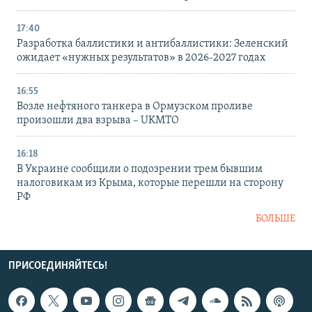
17:40
Разработка баллистики и антибаллистики: Зеленский
ожидает «нужных результатов» в 2026-2027 годах
16:55
Возле нефтяного танкера в Ормузском проливе
произошли два взрыва – UKMTO
16:18
В Украине сообщили о подозрении трем бывшим
налоговикам из Крыма, которые перешли на сторону
РФ
БОЛЬШЕ
ПРИСОЕДИНЯЙТЕСЬ!