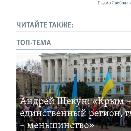
Радио Свобода 
ЧИТАЙТЕ ТАКЖЕ:
ТОП-ТЕМА
Андрей Щекун: «Крым –
единственный регион, 
– меньшинство»