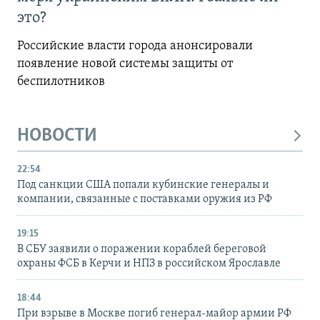
это?
Российские власти города анонсировали
появление новой системы защиты от
беспилотников
НОВОСТИ
22:54
Под санкции США попали кубинские генералы и
компании, связанные с поставками оружия из РФ
19:15
В СБУ заявили о поражении кораблей береговой
охраны ФСБ в Керчи и НПЗ в российском Ярославле
18:44
При взрыве в Москве погиб генерал-майор армии РФ