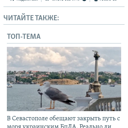
ЧИТАЙТЕ ТАКЖЕ:
ТОП-ТЕМА
В Севастополе обещают закрыть путь с
моря украинским БпЛА. Реально ли