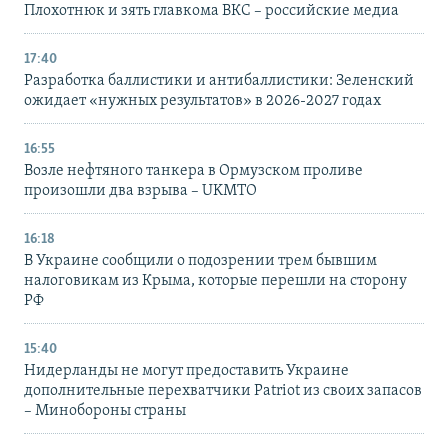
Плохотнюк и зять главкома ВКС – российские медиа
17:40
Разработка баллистики и антибаллистики: Зеленский
ожидает «нужных результатов» в 2026-2027 годах
16:55
Возле нефтяного танкера в Ормузском проливе
произошли два взрыва – UKMTO
16:18
В Украине сообщили о подозрении трем бывшим
налоговикам из Крыма, которые перешли на сторону
РФ
15:40
Нидерланды не могут предоставить Украине
дополнительные перехватчики Patriot из своих запасов
– Минобороны страны