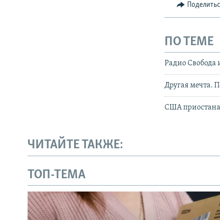
Поделить
ПО ТЕМЕ
Радио Свобода 
Другая мечта. 
США приостанав
ЧИТАЙТЕ ТАКЖЕ:
ТОП-ТЕМА