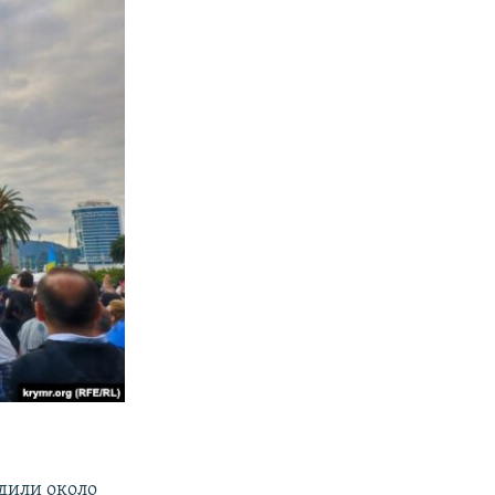
дили около