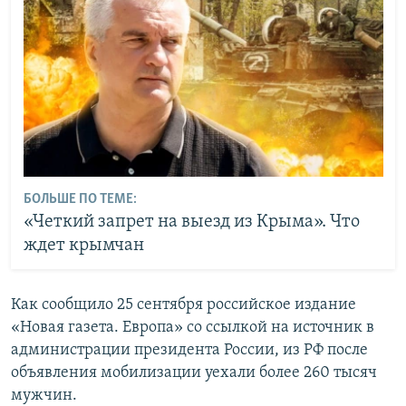
БОЛЬШЕ ПО ТЕМЕ:
«Четкий запрет на выезд из Крыма». Что
ждет крымчан
Как сообщило 25 сентября российское издание
«Новая газета. Европа» со ссылкой на источник в
администрации президента России, из РФ после
объявления мобилизации уехали более 260 тысяч
мужчин.