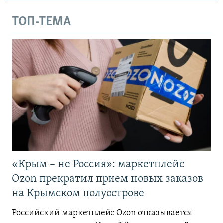
ТОП-ТЕМА
«Крым – не Россия»: маркетплейс
Ozon прекратил прием новых заказов
на Крымском полуострове
Российский маркетплейс Ozon отказывается