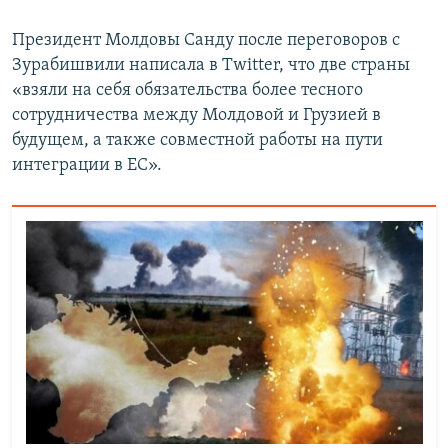
Президент Молдовы Санду после переговоров с
Зурабишвили написала в Twitter, что две страны
«взяли на себя обязательства более тесного
сотрудничества между Молдовой и Грузией в
будущем, а также совместной работы на пути
интеграции в ЕС».