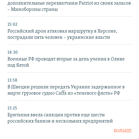
дополнительные перехватчики Patriot из своих запасов
– Минобороны страны
15:02
Российский дрон атаковал маршрутку в Херсоне,
пострадали пять человек – украинские власти
14:30
Военные РФ проводят вторые за день учения в Оливе
под Ялтой
13:58
В Швеции решили передать Украине задержанное в
марте грузовое судно Caffa из «теневого флота» РФ
13:25
Британия ввела санкции против еще шести
российских банков и нескольких предприятий
БОЛЬШЕ