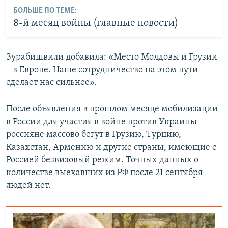
БОЛЬШЕ ПО ТЕМЕ:
8-й месяц войны (главные новости)
Зурабишвили добавила: «Место Молдовы и Грузии
– в Европе. Наше сотрудничество на этом пути
сделает нас сильнее».
После объявления в прошлом месяце мобилизации
в России для участия в войне против Украины
россияне массово бегут в Грузию, Турцию,
Казахстан, Армению и другие страны, имеющие с
Россией безвизовый режим. Точных данных о
количестве выехавших из РФ после 21 сентября
людей нет.