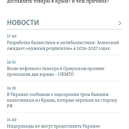
доставлять товары в Крым? В чем причина?
НОВОСТИ
17:40
Разработка баллистики и антибаллистики: Зеленский
ожидает «нужных результатов» в 2026-2027 годах
16:55
Возле нефтяного танкера в Ормузском проливе
произошли два взрыва – UKMTO
16:18
В Украине сообщили о подозрении трем бывшим
налоговикам из Крыма, которые перешли на сторону
РФ
15:40
Нидерланды не могут предоставить Украине