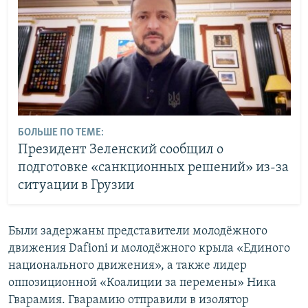
БОЛЬШЕ ПО ТЕМЕ:
Президент Зеленский сообщил о
подготовке «санкционных решений» из-за
ситуации в Грузии
Были задержаны представители молодёжного
движения Dafioni и молодёжного крыла «Единого
национального движения», а также лидер
оппозиционной «Коалиции за перемены» Ника
Гварамия. Гварамию отправили в изолятор