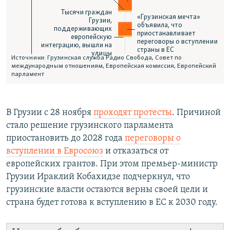
В Грузии с 28 ноября
проходят протесты
. Причиной
стало решение грузинского парламента
приостановить до 2028 года
переговоры о
вступлении в Евросоюз
и отказаться от
европейских грантов. При этом премьер-министр
Грузии Ираклий Кобахидзе подчеркнул, что
грузинские власти остаются верны своей цели и
страна будет готова к вступлению в ЕС к 2030 году.