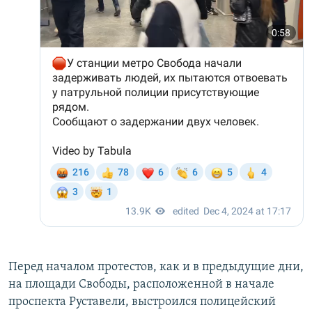
Перед началом протестов, как и в предыдущие дни,
на площади Свободы, расположенной в начале
проспекта Руставели, выстроился полицейский