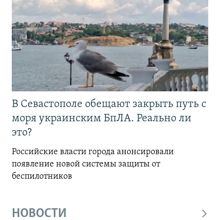
В Севастополе обещают закрыть путь с
моря украинским БпЛА. Реально ли
это?
Российские власти города анонсировали
появление новой системы защиты от
беспилотников
НОВОСТИ