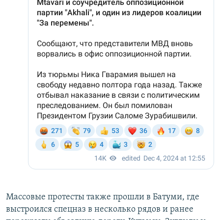
Массовые протесты также прошли в Батуми, где
выстроился спецназ в несколько рядов и ранее