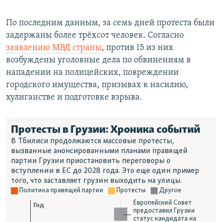
По последним данным, за семь дней протеста были
задержаны более трёхсот человек. Согласно
заявлению МВД страны
, против 15 из них
возбуждены уголовные дела по обвинениям в
нападении на полицейских, повреждении
городского имущества, призывах к насилию,
хулиганстве и подготовке взрыва.