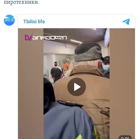
пиротехники.