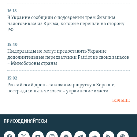
16:18
В Украине сообщили о подозрении трем бывшим
налоговикам из Крыма, которые перешли на сторону
РФ
15:40
Нидерланды не могут предоставить Украине
дополнительные перехватчики Patriot из своих запасов
– Минобороны страны
15:02
Российский дрон атаковал маршрутку в Херсоне,
пострадали пять человек – украинские власти
БОЛЬШЕ
ПРИСОЕДИНЯЙТЕСЬ!