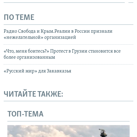
ПО ТЕМЕ
Радио Свобода и Крым.Реалии в России признали
«нежелательной» организацией
«Что, меня боитесь?» Протест в Грузии становится все
более организованным
«Русский мир» для Закавказья
ЧИТАЙТЕ ТАКЖЕ:
ТОП-ТЕМА